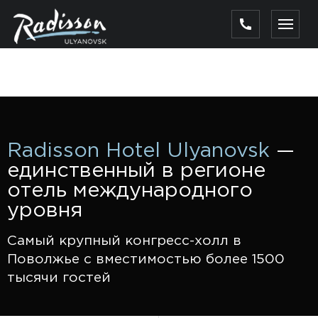
Radisson Hotel Ulyanovsk
—
единственный в регионе
отель международного
уровня
Самый крупный конгресс-холл в
Поволжье с вместимостью более 1500
тысячи гостей