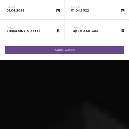
Заезд
Выезд
01.04.2022
01.04.2022
Гости
Тариф
2 взрослых, 0 детей
Тариф AAA-CAA
Найти номер