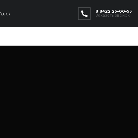
8 8422 25-00-55
Холл
Заказать звонок