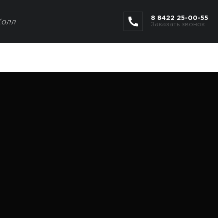
8 8422 25-00-55
Холл
Заказать звонок